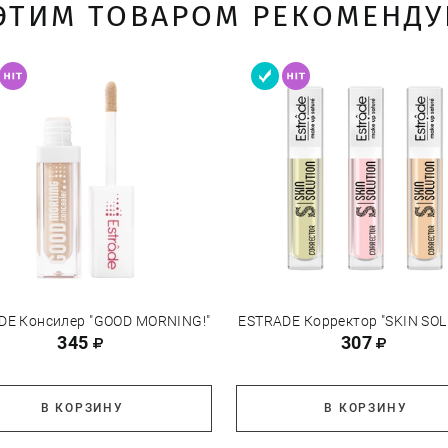
 ЭТИМ ТОВАРОМ РЕКОМЕНДУ
DE Консилер "GOOD MORNING!"
ESTRADE Корректор "SKIN SOL
345
307
В КОРЗИНУ
В КОРЗИНУ