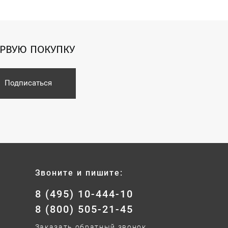
ЕРВУЮ ПОКУПКУ
Подписаться
Звоните и пишите:
8 (495) 10-444-10
8 (800) 505-21-45
Заказать обратный звонок