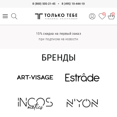
8 (800) 505-21-45
•
8 (495) 10-444-10
0
0
15% скидка на первый заказ
при подписке на новости
БРЕНДЫ