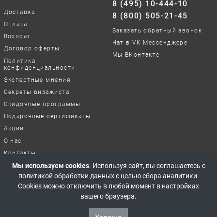
8 (495) 10-444-10
Доставка
8 (800) 505-21-45
Оплата
Заказать обратный звонок
Возврат
Чат в VK Мессенджере
Договор оферты
Мы ВКонтакте
Политика
конфиденциальности
Экспертные мнения
Секреты визажиста
Скидочные программы
Подарочные сертификаты
Акции
О нас
Контакты
Мы используем cookies
. Используя сайт, вы соглашаетесь с
Отзывы о нашей работе
политикой обработки данных
с целью сбора аналитики.
Cookies можно отключить в любой момент в настройках
© 2017-2026 Все права защищены
вашего браузера.