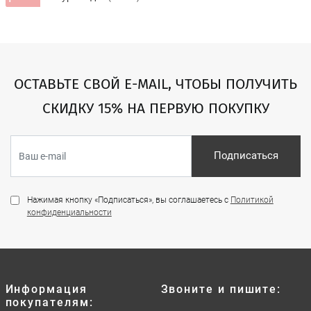
ОСТАВЬТЕ СВОЙ E-MAIL, ЧТОБЫ ПОЛУЧИТЬ
СКИДКУ 15% НА ПЕРВУЮ ПОКУПКУ
Подписаться
Нажимая кнопку «Подписаться», вы соглашаетесь с
Политикой
конфиденциальности
Информация
Звоните и пишите:
покупателям: