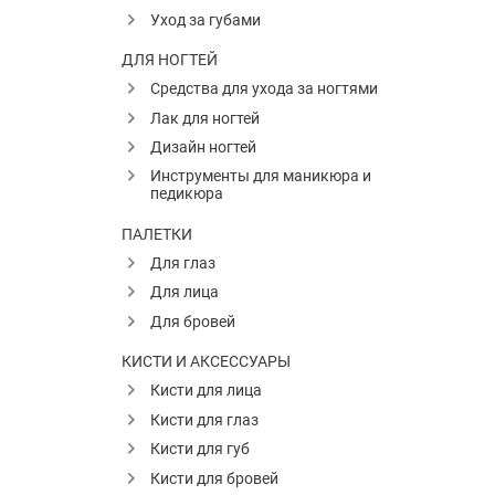
Уход за губами
ДЛЯ НОГТЕЙ
Средства для ухода за ногтями
Лак для ногтей
Дизайн ногтей
Инструменты для маникюра и
педикюра
ПАЛЕТКИ
Для глаз
Для лица
Для бровей
КИСТИ И АКСЕССУАРЫ
Кисти для лица
Кисти для глаз
Кисти для губ
Кисти для бровей