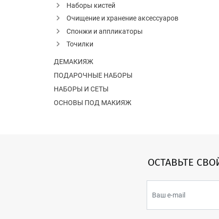
Наборы кистей
Очищение и хранение аксессуаров
Спонжи и аппликаторы
Точилки
ДЕМАКИЯЖ
ПОДАРОЧНЫЕ НАБОРЫ
НАБОРЫ И СЕТЫ
ОСНОВЫ ПОД МАКИЯЖ
ОСТАВЬТЕ СВО