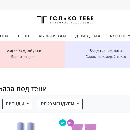
ОСЫ
ТЕЛО
МУЖЧИНАМ
ДЛЯ ДОМА
АКСЕСС
Акции каждый день
Бонусная система
Дарим подарки
Баллы за каждый заказ
База под тени
БРЕНДЫ
РЕКОМЕНДУЕМ