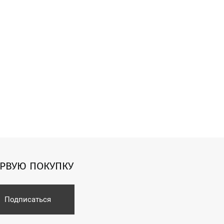
ЕРВУЮ ПОКУПКУ
Подписаться