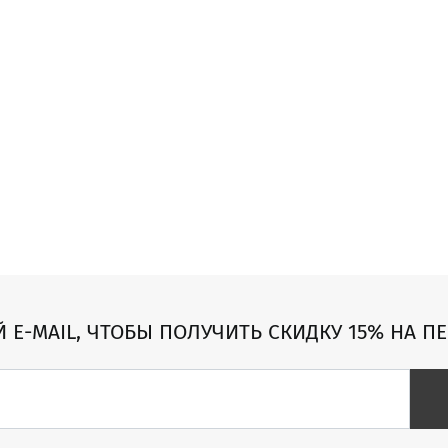
Й E-MAIL, ЧТОБЫ ПОЛУЧИТЬ СКИДКУ 15% НА П