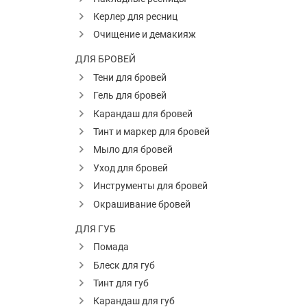
Керлер для ресниц
Очищение и демакияж
ДЛЯ БРОВЕЙ
Тени для бровей
Гель для бровей
Карандаш для бровей
Тинт и маркер для бровей
Мыло для бровей
Уход для бровей
Инструменты для бровей
Окрашивание бровей
ДЛЯ ГУБ
Помада
Блеск для губ
Тинт для губ
Карандаш для губ