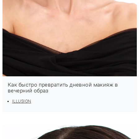
Как быстро превратить дневной макияж в
вечерний образ
ILLUSION