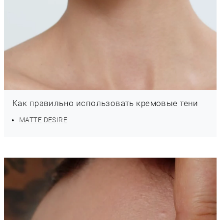
Как правильно использовать кремовые тени
MATTE DESIRE