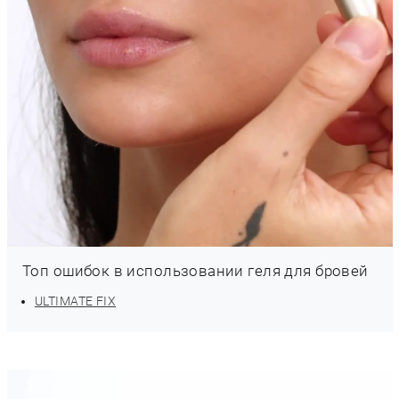
Топ ошибок в использовании геля для бровей
ULTIMATE FIX