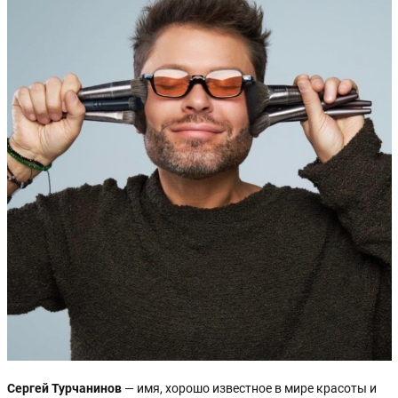
Сергей Турчанинов
— имя, хорошо известное в мире красоты и