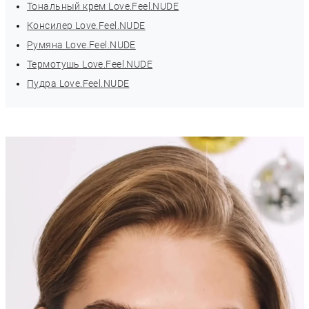
Тональный крем Love.Feel.NUDE
Консилер Love.Feel.NUDE
Румяна Love.Feel.NUDE
Термотушь Love.Feel.NUDE
Пудра Love.Feel.NUDE