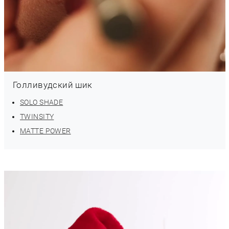
Голливудский шик
SOLO SHADE
TWINSITY
MATTE POWER