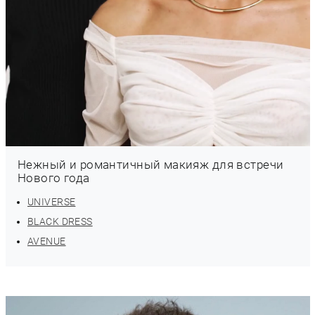
Нежный и романтичный макияж для встречи
Нового года
UNIVERSE
BLACK DRESS
AVENUE