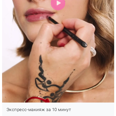
Экспресс-макияж за 10 минут