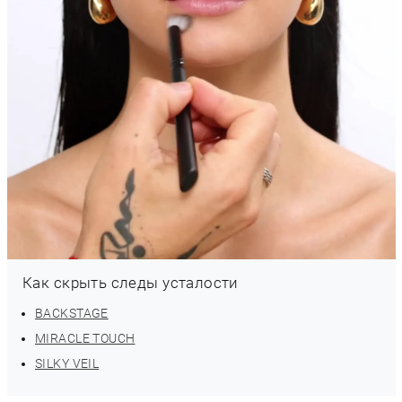
Как скрыть следы усталости
BACKSTAGE
MIRACLE TOUCH
SILKY VEIL