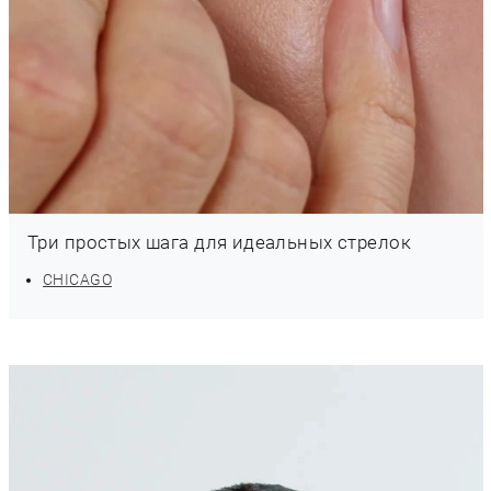
Три простых шага для идеальных стрелок
CHICAGO