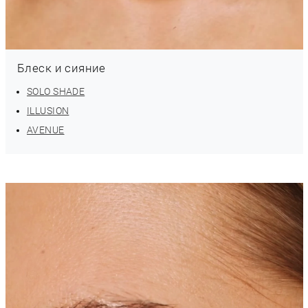
Блеск и сияние
SOLO SHADE
ILLUSION
AVENUE