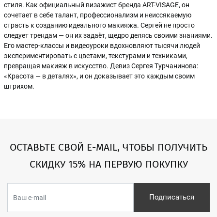
стиля. Как официальный визажист бренда ART-VISAGE, он
сочетает в себе талант, профессионализм и неиссякаемую
страсть к созданию идеального макияжа. Сергей не просто
следует трендам — он их задаёт, щедро делясь своими знаниями.
Его мастер-классы и видеоуроки вдохновляют тысячи людей
экспериментировать с цветами, текстурами и техниками,
превращая макияж в искусство. Девиз Сергея Турчанинова:
«Красота — в деталях», и он доказывает это каждым своим
штрихом.
ОСТАВЬТЕ СВОЙ E-MAIL, ЧТОБЫ ПОЛУЧИТЬ
СКИДКУ 15% НА ПЕРВУЮ ПОКУПКУ
Подписаться