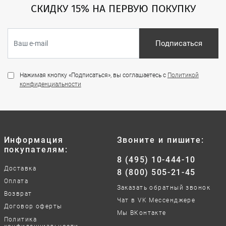
СКИДКУ 15% НА ПЕРВУЮ ПОКУПКУ
Подписаться
Нажимая кнопку «Подписаться», вы соглашаетесь с
Политикой
конфиденциальности
Информация
Звоните и пишите:
покупателям:
8 (495) 10-444-10
Доставка
8 (800) 505-21-45
Оплата
Заказать обратный звонок
Возврат
Чат в VK Мессенджере
Договор оферты
Мы ВКонтакте
Политика