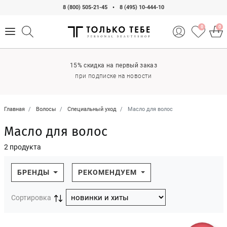
8 (800) 505-21-45
•
8 (495) 10-444-10
0
0
15% скидка на первый заказ
при подписке на новости
Главная
Волосы
Специальный уход
Масло для волос
Масло для волос
2 продукта
БРЕНДЫ
РЕКОМЕНДУЕМ
Сортировка