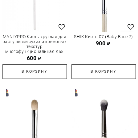
MANLYPRO Кисть круглая для
SHIK Кисть 07 (Baby Face 7)
растушевки сухих и кремовых
900
текстур
многофункциональная K55
600
В КОРЗИНУ
В КОРЗИНУ