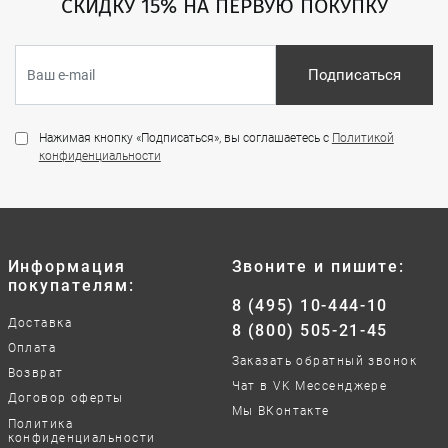
СКИДКУ 15% НА ПЕРВУЮ ПОКУПКУ
Подписаться
Нажимая кнопку «Подписаться», вы соглашаетесь с
Политикой
конфиденциальности
Информация
Звоните и пишите:
покупателям:
8 (495) 10-444-10
Доставка
8 (800) 505-21-45
Оплата
Заказать обратный звонок
Возврат
Чат в VK Мессенджере
Договор оферты
Мы ВКонтакте
Политика
конфиденциальности