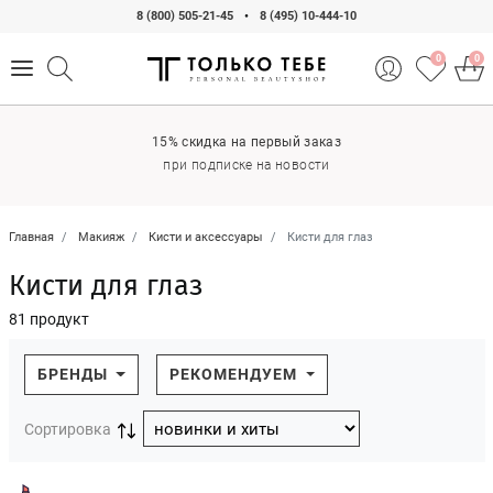
8 (800) 505-21-45
•
8 (495) 10-444-10
0
0
15% скидка на первый заказ
при подписке на новости
Главная
Макияж
Кисти и аксессуары
Кисти для глаз
Кисти для глаз
81 продукт
БРЕНДЫ
РЕКОМЕНДУЕМ
Сортировка