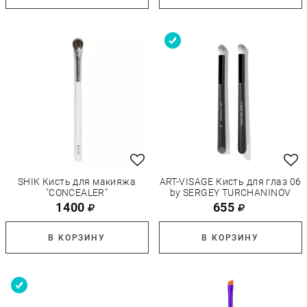
SHIK Кисть для макияжа
ART-VISAGE Кисть для глаз 06
"CONCEALER"
by SERGEY TURCHANINOV
1400
655
В КОРЗИНУ
В КОРЗИНУ