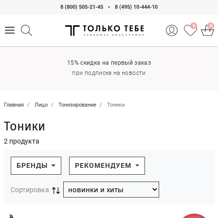
8 (800) 505-21-45
•
8 (495) 10-444-10
0
0
15% скидка на первый заказ
при подписке на новости
Главная
Лицо
Тонизирование
Тоники
Тоники
2 продукта
БРЕНДЫ
РЕКОМЕНДУЕМ
Сортировка