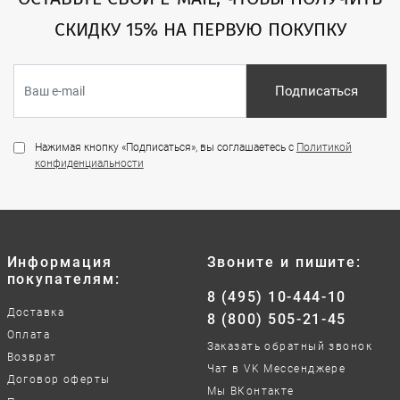
СКИДКУ 15% НА ПЕРВУЮ ПОКУПКУ
Подписаться
Нажимая кнопку «Подписаться», вы соглашаетесь с
Политикой
конфиденциальности
Информация
Звоните и пишите:
покупателям:
8 (495) 10-444-10
Доставка
8 (800) 505-21-45
Оплата
Заказать обратный звонок
Возврат
Чат в VK Мессенджере
Договор оферты
Мы ВКонтакте