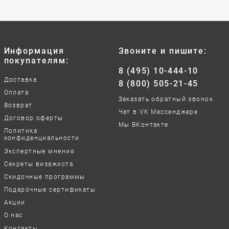
Информация
Звоните и пишите:
покупателям:
8 (495) 10-444-10
Доставка
8 (800) 505-21-45
Оплата
Заказать обратный звонок
Возврат
Чат в VK Мессенджере
Договор оферты
Мы ВКонтакте
Политика
конфиденциальности
Экспертные мнения
Секреты визажиста
Скидочные программы
Подарочные сертификаты
Акции
О нас
Контакты