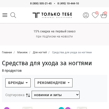
8 (800) 505-21-45
•
8 (495) 10-444-10
0
0
15% скидка на первый заказ
при подписке на новости
Главная
Макияж
Для ногтей
Средства для ухода за ногтями
Средства для ухода за ногтями
8 продуктов
БРЕНДЫ
РЕКОМЕНДУЕМ
Сортировка