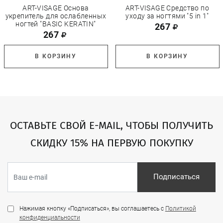
ART-VISAGE Основа
ART-VISAGE Средство по
укрепитель для ослабленных
уходу за ногтями "5 in 1"
ногтей "BASIC KERATIN"
267
267
В КОРЗИНУ
В КОРЗИНУ
ОСТАВЬТЕ СВОЙ E-MAIL, ЧТОБЫ ПОЛУЧИТЬ
СКИДКУ 15% НА ПЕРВУЮ ПОКУПКУ
Подписаться
Нажимая кнопку «Подписаться», вы соглашаетесь с
Политикой
конфиденциальности