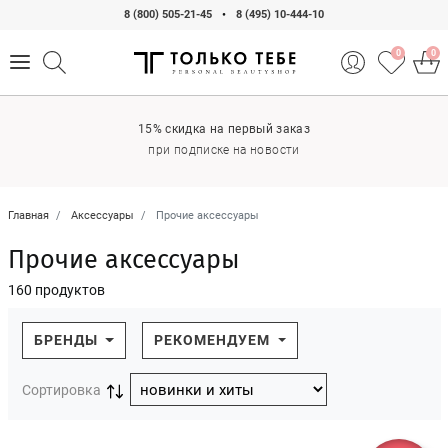
8 (800) 505-21-45
•
8 (495) 10-444-10
0
0
15% скидка на первый заказ
при подписке на новости
Главная
Аксессуары
Прочие аксессуары
Прочие аксессуары
160 продуктов
БРЕНДЫ
РЕКОМЕНДУЕМ
Сортировка