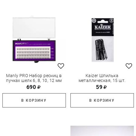
Manly PRO Набор ресниц в
Kaizer Шпилька
пучках шелк 6, 8, 10, 12 мм
металлическая, 15 шт.
690
59
В КОРЗИНУ
В КОРЗИНУ