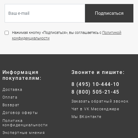
Подписаться
Нажимая кнопку «Подписаться», вы соглашаетесь с
Политикой
конфиденциальности
Информация
Звоните и пишите:
покупателям:
8 (495) 10-444-10
Доставка
8 (800) 505-21-45
Оплата
Заказать обратный звонок
Возврат
Чат в VK Мессенджере
Договор оферты
Мы ВКонтакте
Политика
конфиденциальности
Экспертные мнения