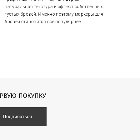
космет
натуральная текстура и эффект собственных
густых бровей. Именно поэтому маркеры для
бровей становятся все популярнее.
ЕРВУЮ ПОКУПКУ
Подписаться