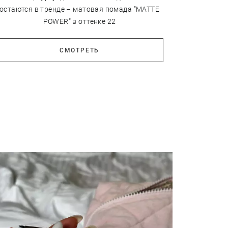
остаются в тренде – матовая помада "MATTE
POWER" в оттенке 22
СМОТРЕТЬ