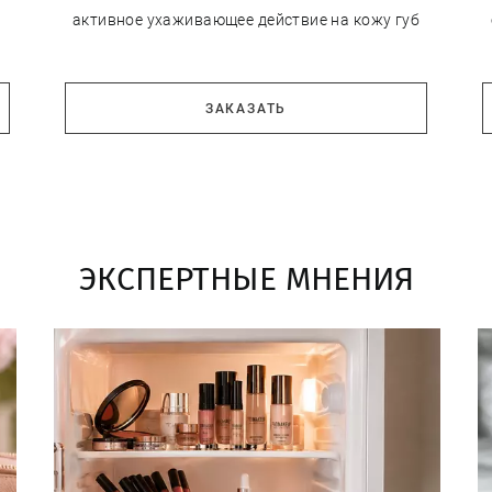
активное ухаживающее действие на кожу губ
ЗАКАЗАТЬ
ЭКСПЕРТНЫЕ МНЕНИЯ