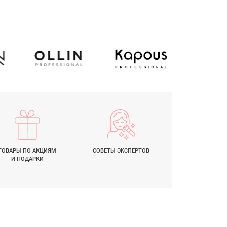
ТОВАРЫ ПО АКЦИЯМ
СОВЕТЫ
ЭКСПЕРТОВ
И ПОДАРКИ