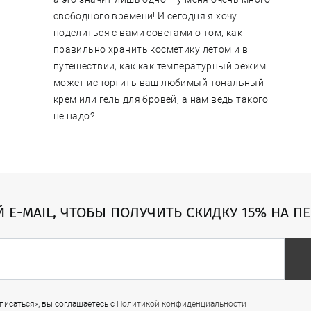
свободного времени! И сегодня я хочу
поделиться с вами советами о том, как
правильно хранить косметику летом и в
путешествии, как как температурный режим
может испортить ваш любимый тональный
крем или гель для бровей, а нам ведь такого
не надо?
Й E-MAIL, ЧТОБЫ ПОЛУЧИТЬ СКИДКУ 15% НА П
исаться», вы соглашаетесь с
Политикой конфиденциальности