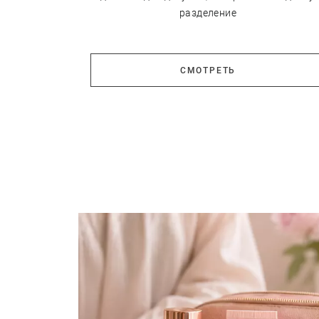
разделение
СМОТРЕТЬ