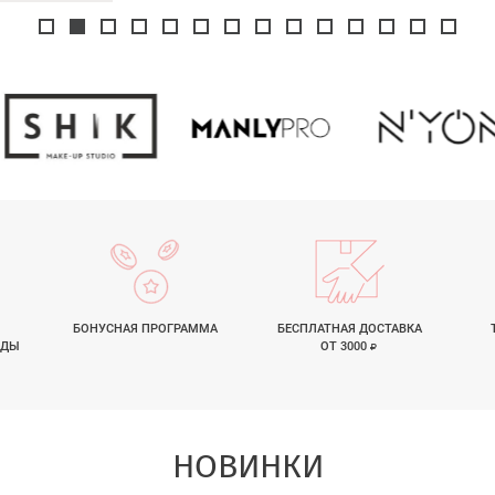
БОНУСНАЯ ПРОГРАММА
БЕСПЛАТНАЯ ДОСТАВКА
НДЫ
ОТ 3000
НОВИНКИ