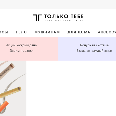
ОСЫ
ТЕЛО
МУЖЧИНАМ
ДЛЯ ДОМА
АКСЕСС
Акции каждый день
Бонусная система
Дарим подарки
Баллы за каждый заказ