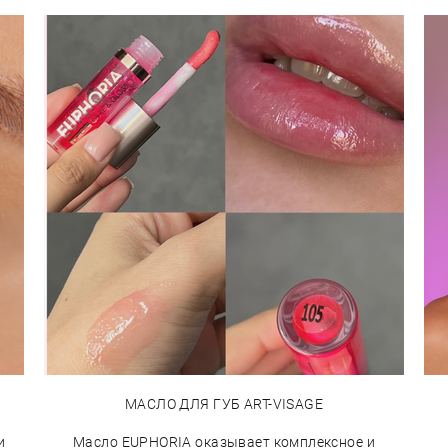
МАСЛО ДЛЯ ГУБ ART-VISAGE
и
Масло EUPHORIA оказывает комплексное и