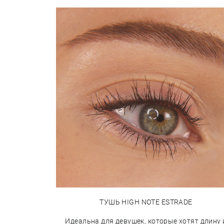
ТУШЬ HIGH NOTE ESTRADE
Идеальна для девушек, которые хотят длину 