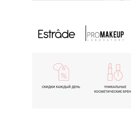
СКИДКИ
КАЖДЫЙ ДЕНЬ
УНИКАЛЬНЫЕ
КОСМЕТИЧЕСКИЕ БРЕ