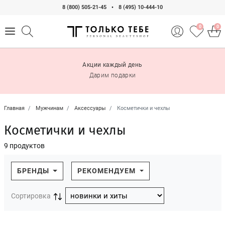
8 (800) 505-21-45
•
8 (495) 10-444-10
0
0
Акции каждый день
Дарим подарки
Главная
Мужчинам
Аксессуары
Косметички и чехлы
Косметички и чехлы
9 продуктов
БРЕНДЫ
РЕКОМЕНДУЕМ
Сортировка