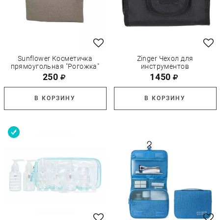
Sunflower Косметичка
Zinger Чехол для
прямоугольная "Рогожка"
инструментов
250
1450
В КОРЗИНУ
В КОРЗИНУ