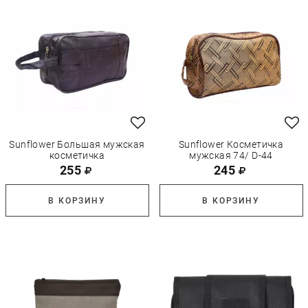
Sunflower Большая мужская
Sunflower Косметичка
косметичка
мужская 74/ D-44
255
245
В КОРЗИНУ
В КОРЗИНУ