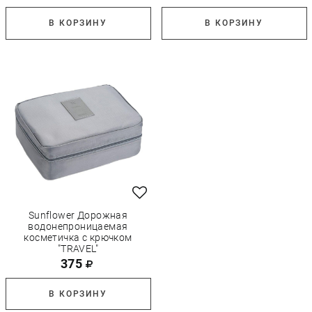
В КОРЗИНУ
В КОРЗИНУ
Sunflower Дорожная
водонепроницаемая
косметичка с крючком
"TRAVEL"
375
В КОРЗИНУ