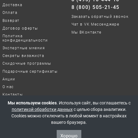
Доставка
8 (800) 505-21-45
Оплата
Заказать обратный звонок
Возврат
Чат в VK Мессенджере
Договор оферты
Мы ВКонтакте
Политика
конфиденциальности
Экспертные мнения
Секреты визажиста
Скидочные программы
Подарочные сертификаты
Акции
О нас
Контакты
Отзывы о нашей работе
Мы используем cookies
. Используя сайт, вы соглашаетесь с
политикой обработки данных
с целью сбора аналитики.
Cookies можно отключить в любой момент в настройках
© 2017-2026 Все права защищены
вашего браузера.
Хорошо