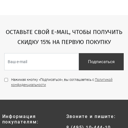
ОСТАВЬТЕ СВОЙ E-MAIL, ЧТОБЫ ПОЛУЧИТЬ
СКИДКУ 15% НА ПЕРВУЮ ПОКУПКУ
Подписаться
Нажимая кнопку «Подписаться», вы соглашаетесь с
Политикой
конфиденциальности
Информация
Звоните и пишите:
покупателям:
8 (495) 10-444-10