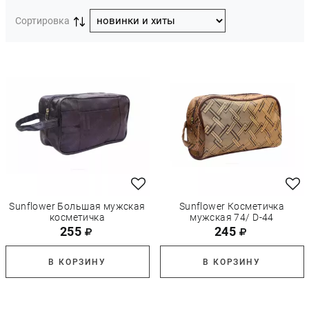
Сортировка
Sunflower Большая мужская
Sunflower Косметичка
косметичка
мужская 74/ D-44
255
245
В КОРЗИНУ
В КОРЗИНУ