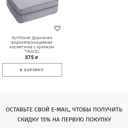
Sunflower Дорожная
водонепроницаемая
косметичка с крючком
"TRAVEL"
375
В КОРЗИНУ
ОСТАВЬТЕ СВОЙ E-MAIL, ЧТОБЫ ПОЛУЧИТЬ
СКИДКУ 15% НА ПЕРВУЮ ПОКУПКУ