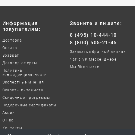
Информация
Звоните и пишите:
покупателям:
8 (495) 10-444-10
Доставка
8 (800) 505-21-45
Оплата
Заказать обратный звонок
Возврат
Чат в VK Мессенджере
Договор оферты
Мы ВКонтакте
Политика
конфиденциальности
Экспертные мнения
Секреты визажиста
Скидочные программы
Подарочные сертификаты
Акции
О нас
Контакты