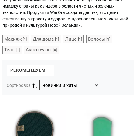
имиджу страны как лидера в области чистых и зеленых
технологий. Продукция Wai Ora создана для тех, кто ценит
естественную красоту и здоровье, вдохновленные уникальной
природой и культурой Новой Зеландии.
Макияж
Для дома
Лицо
Волосы
[1]
[1]
[1]
[1]
Тело
Аксессуары
[1]
[4]
РЕКОМЕНДУЕМ
Сортировка