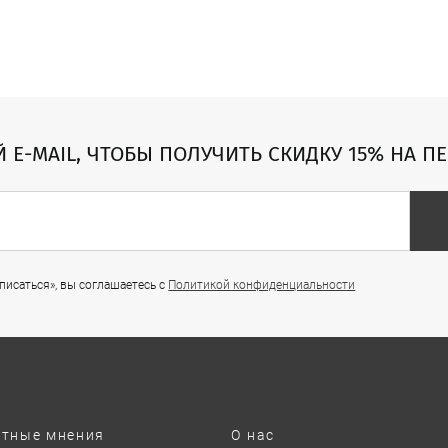
Й E-MAIL, ЧТОБЫ ПОЛУЧИТЬ СКИДКУ 15% НА П
исаться», вы соглашаетесь с
Политикой конфиденциальности
ртные мнения
О нас