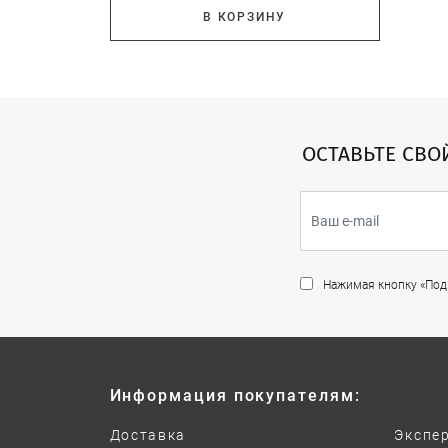
В КОРЗИНУ
ОСТАВЬТЕ СВО
Нажимая кнопку «Подп
Информация покупателям:
Доставка
Экспе