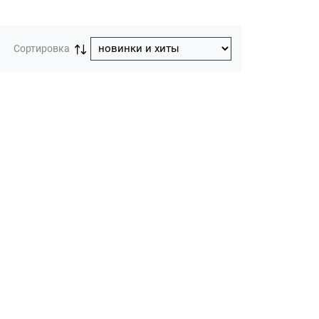
Сортировка