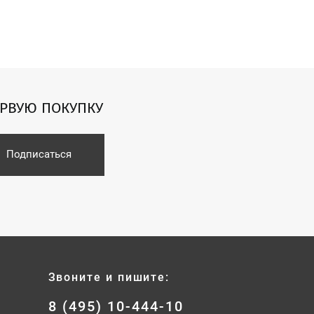
ЕРВУЮ ПОКУПКУ
Подписаться
Звоните и пишите:
8 (495) 10-444-10