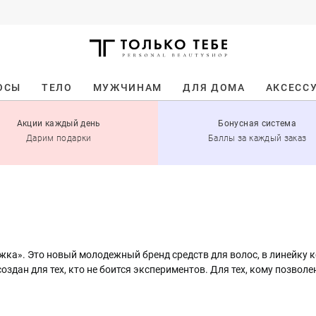
ОСЫ
ТЕЛО
МУЖЧИНАМ
ДЛЯ ДОМА
АКСЕСС
Акции каждый день
Бонусная система
Дарим подарки
Баллы за каждый заказ
ка». Это новый молодежный бренд средств для волос, в линейку к
дан для тех, кто не боится экспериментов. Для тех, кому позволен