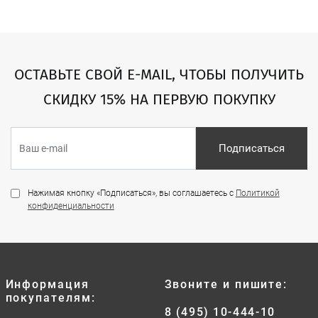
ОСТАВЬТЕ СВОЙ E-MAIL, ЧТОБЫ ПОЛУЧИТЬ
СКИДКУ 15% НА ПЕРВУЮ ПОКУПКУ
Подписаться
Нажимая кнопку «Подписаться», вы соглашаетесь с
Политикой
конфиденциальности
Информация
Звоните и пишите:
покупателям:
8 (495) 10-444-10