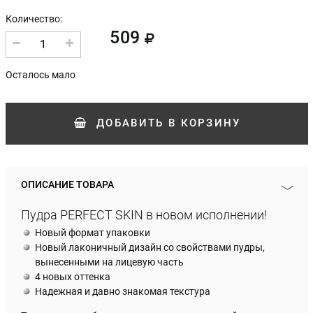
Количество:
509
1
Осталось мало
ДОБАВИТЬ
В КОРЗИНУ
ОПИСАНИЕ ТОВАРА
Пудра PERFECT SKIN в новом исполнении!
Новый формат упаковки
Новый лаконичный дизайн со свойствами пудры,
вынесенными на лицевую часть
4 новых оттенка
Надежная и давно знакомая текстура