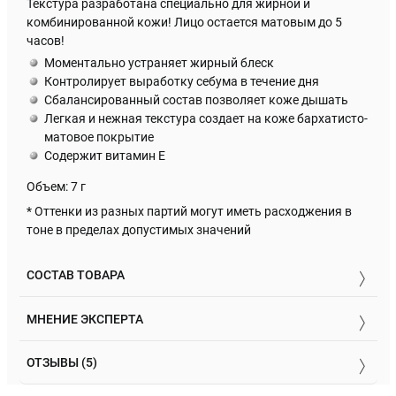
Текстура разработана специально для жирной и
комбинированной кожи! Лицо остается матовым до 5
часов!
Моментально устраняет жирный блеск
Контролирует выработку себума в течение дня
Сбалансированный состав позволяет коже дышать
Легкая и нежная текстура создает на коже бархатисто-
матовое покрытие
Содержит витамин Е
Объем: 7 г
* Оттенки из разных партий могут иметь расходжения в
тоне в пределах допустимых значений
СОСТАВ ТОВАРА
МНЕНИЕ ЭКСПЕРТА
ОТЗЫВЫ (5)