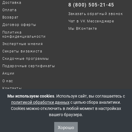
Доставка
8 (800) 505-21-45
Оплата
Заказать обратный звонок
Возврат
Чат в VK Мессенджере
Договор оферты
Мы ВКонтакте
Политика
конфиденциальности
Экспертные мнения
Секреты визажиста
Скидочные программы
Подарочные сертификаты
Акции
О нас
Контакты
Мы используем cookies
. Используя сайт, вы соглашаетесь с
Отзывы о нашей работе
политикой обработки данных
с целью сбора аналитики.
Cookies можно отключить в любой момент в настройках
© 2017-2026 Все права защищены
вашего браузера.
Хорошо