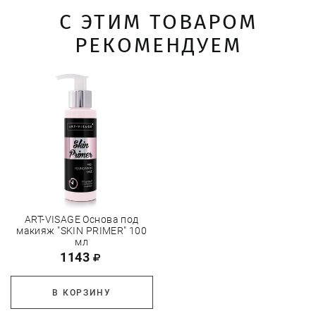
С ЭТИМ ТОВАРОМ
РЕКОМЕНДУЕМ
ART-VISAGE Основа под
макияж "SKIN PRIMER" 100
мл
1143
В КОРЗИНУ