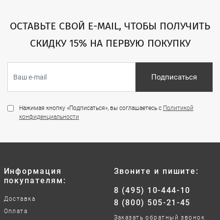
ОСТАВЬТЕ СВОЙ E-MAIL, ЧТОБЫ ПОЛУЧИТЬ
СКИДКУ 15% НА ПЕРВУЮ ПОКУПКУ
Подписаться
Нажимая кнопку «Подписаться», вы соглашаетесь с
Политикой
конфиденциальности
Информация
Звоните и пишите:
покупателям:
8 (495) 10-444-10
Доставка
8 (800) 505-21-45
Оплата
Заказать обратный звонок