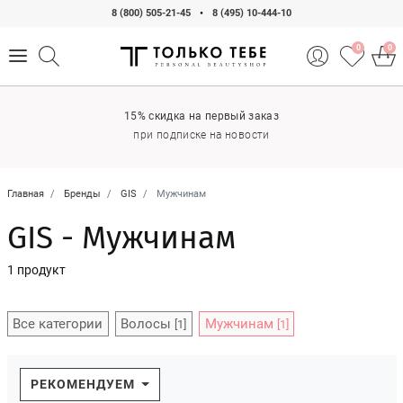
8 (800) 505-21-45
•
8 (495) 10-444-10
0
0
15% скидка на первый заказ
при подписке на новости
Главная
Бренды
GIS
Мужчинам
GIS - Мужчинам
1 продукт
Все категории
Волосы
Мужчинам
[1]
[1]
РЕКОМЕНДУЕМ