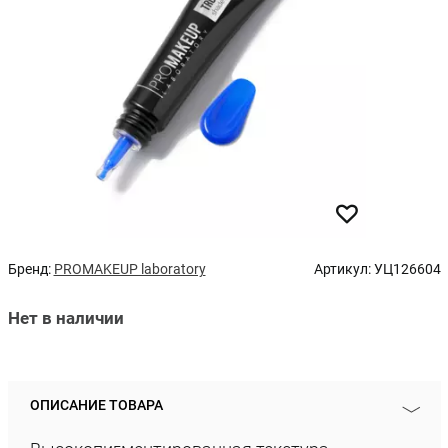
Бренд:
PROMAKEUP laboratory
Артикул:
УЦ126604
Нет в наличии
ОПИСАНИЕ ТОВАРА