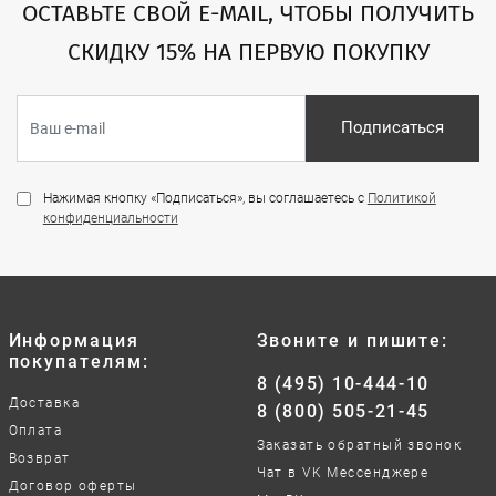
ОСТАВЬТЕ СВОЙ E-MAIL, ЧТОБЫ ПОЛУЧИТЬ
СКИДКУ 15% НА ПЕРВУЮ ПОКУПКУ
Подписаться
Нажимая кнопку «Подписаться», вы соглашаетесь с
Политикой
конфиденциальности
Информация
Звоните и пишите:
покупателям:
8 (495) 10-444-10
Доставка
8 (800) 505-21-45
Оплата
Заказать обратный звонок
Возврат
Чат в VK Мессенджере
Договор оферты