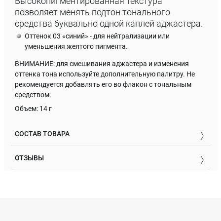
Высокопигментированная текстура
позволяет менять подтон тонального
средства буквально одной каплей аджастера.
Оттенок 03 «синий» - для нейтрализации или
уменьшения желтого пигмента.
ВНИМАНИЕ: для смешивания аджастера и изменения
оттенка тона используйте дополнительную палитру. Не
рекомендуется добавлять его во флакон с тональным
средством.
Объем: 14 г
СОСТАВ ТОВАРА
ОТЗЫВЫ