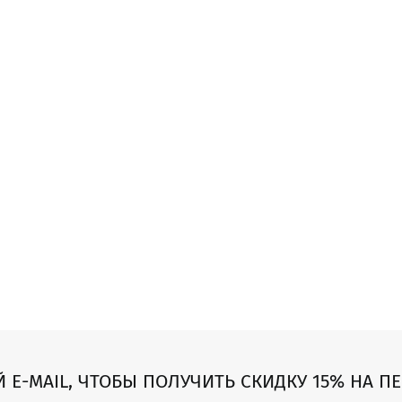
Й E-MAIL, ЧТОБЫ ПОЛУЧИТЬ СКИДКУ 15% НА П