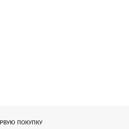
ЕРВУЮ ПОКУПКУ