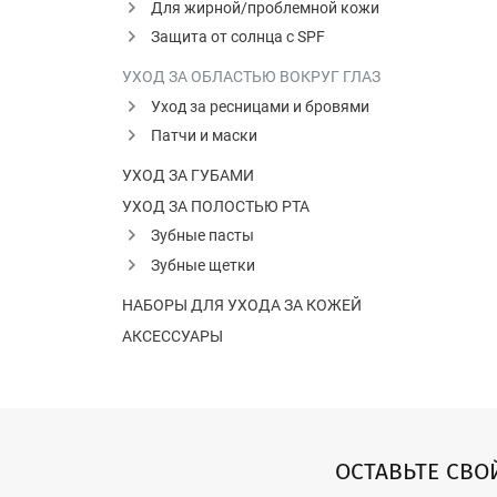
Для жирной/проблемной кожи
Защита от солнца с SPF
УХОД ЗА ОБЛАСТЬЮ ВОКРУГ ГЛАЗ
Уход за ресницами и бровями
Патчи и маски
УХОД ЗА ГУБАМИ
УХОД ЗА ПОЛОСТЬЮ РТА
Зубные пасты
Зубные щетки
НАБОРЫ ДЛЯ УХОДА ЗА КОЖЕЙ
АКСЕССУАРЫ
ОСТАВЬТЕ СВО