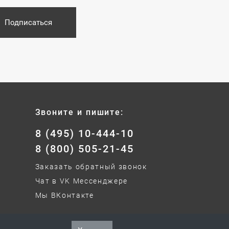
Подписаться
Звоните и пишите:
8 (495) 10-444-10
8 (800) 505-21-45
Заказать обратный звонок
Чат в VK Мессенджере
Мы ВКонтакте