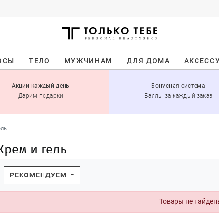
ОСЫ
ТЕЛО
МУЖЧИНАМ
ДЛЯ ДОМА
АКСЕСС
Акции каждый день
Бонусная система
Дарим подарки
Баллы за каждый заказ
ель
Крем и гель
РЕКОМЕНДУЕМ
Товары не найден