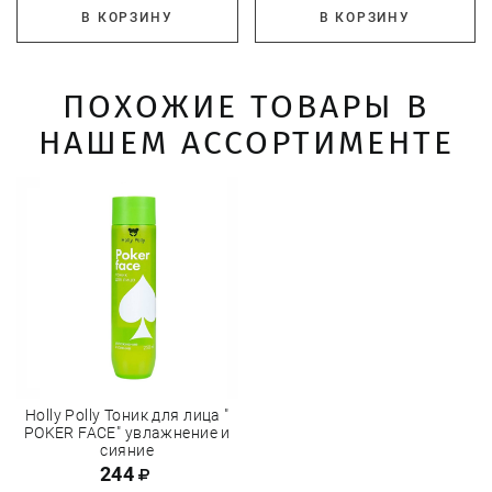
В КОРЗИНУ
В КОРЗИНУ
ПОХОЖИЕ ТОВАРЫ В
НАШЕМ АССОРТИМЕНТЕ
Holly Polly Тоник для лица "
POKER FACE" увлажнение и
cияние
244