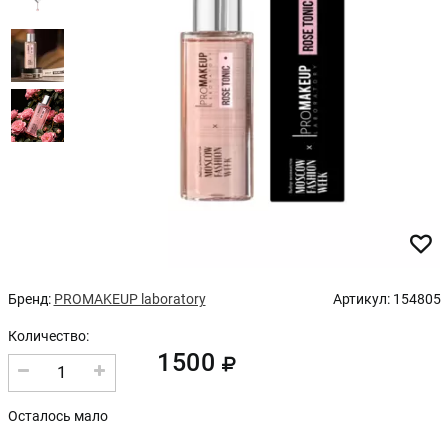
Бренд:
PROMAKEUP laboratory
Артикул:
154805
Количество:
1500
1
Осталось мало