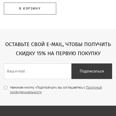
В КОРЗИНУ
ОСТАВЬТЕ СВОЙ E-MAIL, ЧТОБЫ ПОЛУЧИТЬ
СКИДКУ 15% НА ПЕРВУЮ ПОКУПКУ
Подписаться
Нажимая кнопку «Подписаться», вы соглашаетесь с
Политикой
конфиденциальности