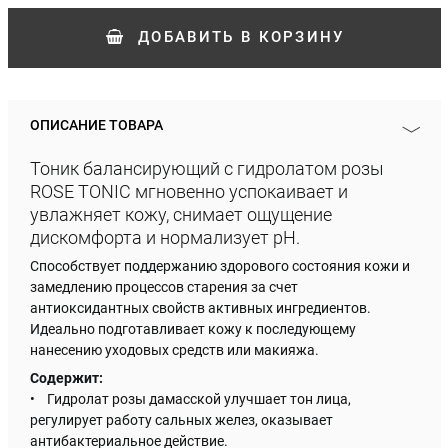
ДОБАВИТЬ
В КОРЗИНУ
ОПИСАНИЕ ТОВАРА
Тоник балансирующий с гидролатом розы
ROSE TONIC мгновенно успокаивает и
увлажняет кожу, снимает ощущение
дискомфорта и нормализует pH.
Способствует поддержанию здорового состояния кожи и
замедлению процессов старения за счет
антиоксидантных свойств активных ингредиентов.
Идеально подготавливает кожу к последующему
нанесению уходовых средств или макияжа.
Содержит:
• Гидролат розы дамасской улучшает тон лица,
регулирует работу сальных желез, оказывает
антибактериальное действие.