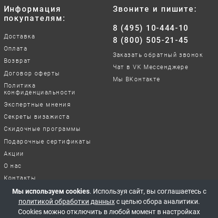
Информация
Звоните и пишите:
покупателям:
8 (495) 10-444-10
Доставка
8 (800) 505-21-45
Оплата
Заказать обратный звонок
Возврат
Чат в VK Мессенджере
Договор оферты
Мы ВКонтакте
Политика
конфиденциальности
Экспертные мнения
Секреты визажиста
Скидочные программы
Подарочные сертификаты
Акции
О нас
Контакты
Отзывы о нашей работе
Мы используем cookies
. Используя сайт, вы соглашаетесь с
политикой обработки данных
с целью сбора аналитики.
Cookies можно отключить в любой момент в настройках