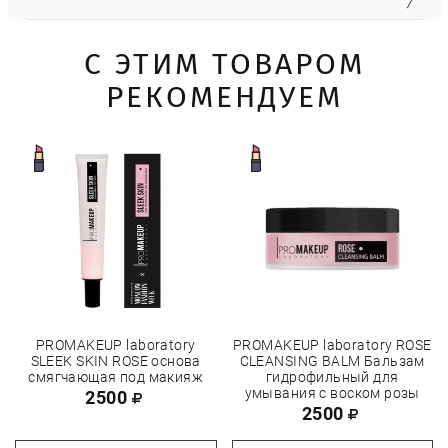
С ЭТИМ ТОВАРОМ
РЕКОМЕНДУЕМ
PROMAKEUP laboratory
PROMAKEUP laboratory ROSE
SLEEK SKIN ROSE основа
CLEANSING BALM Бальзам
смягчающая под макияж
гидрофильный для
умывания с воском розы
2500
2500