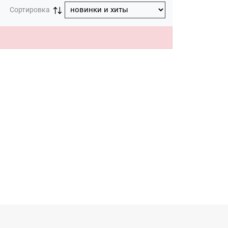
Сортировка