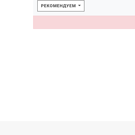
РЕКОМЕНДУЕМ