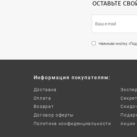
ОСТАВЬТЕ СВО
Нажимая кнопку «Подп
Информация покупателям:
Доставка
Экспе
Оплата
Секре
Возврат
Скидо
Договор оферты
Подар
Политика конфиденциальности
Акции