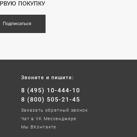
ЕРВУЮ ПОКУПКУ
Подписаться
Звоните и пишите:
8 (495) 10-444-10
8 (800) 505-21-45
Заказать обратный звонок
Чат в VK Мессенджере
Мы ВКонтакте