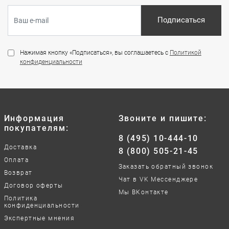
Подписаться
Нажимая кнопку «Подписаться», вы соглашаетесь с
Политикой
конфиденциальности
Информация
Звоните и пишите:
покупателям:
8 (495) 10-444-10
Доставка
8 (800) 505-21-45
Оплата
Заказать обратный звонок
Возврат
Чат в VK Мессенджере
Договор оферты
Мы ВКонтакте
Политика
конфиденциальности
Экспертные мнения