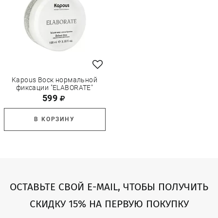
Kapous Воск нормальной
фиксации "ELABORATE"
599
В КОРЗИНУ
ОСТАВЬТЕ СВОЙ E-MAIL, ЧТОБЫ ПОЛУЧИТЬ
СКИДКУ 15% НА ПЕРВУЮ ПОКУПКУ