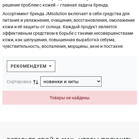
решение проблем с кожей – главная задача бренда.
Ассортимент бренда JMsolution включает в себя средства для
питания и увлажнения, очищения, восстановления, омолажение
кожи и её защиты от солнца. Каждый продукт является
эффективным средством в борьбе с такими несовершенствами
кожи, как шелушения, повышенная выработка себума,
чувствительность, воспаления, морщины, акне и постакне.
РЕКОМЕНДУЕМ
Сортировка
Товары не найдены