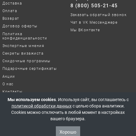
Доставка
8 (800) 505-21-45
Оплата
Заказать обратный звонок
Возврат
Чат в VK Мессенджере
Договор оферты
Мы ВКонтакте
Политика
конфиденциальности
Экспертные мнения
Секреты визажиста
Скидочные программы
Подарочные сертификаты
Акции
О нас
Контакты
Мы используем cookies
. Используя сайт, вы соглашаетесь с
Отзывы о нашей работе
политикой обработки данных
с целью сбора аналитики.
Cookies можно отключить в любой момент в настройках
© 2017-2026 Все права защищены
вашего браузера.
Хорошо