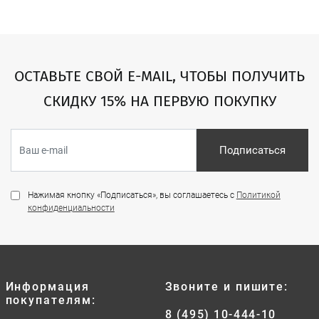
ОСТАВЬТЕ СВОЙ E-MAIL, ЧТОБЫ ПОЛУЧИТЬ
СКИДКУ 15% НА ПЕРВУЮ ПОКУПКУ
Подписаться
Нажимая кнопку «Подписаться», вы соглашаетесь с
Политикой
конфиденциальности
Информация
Звоните и пишите:
покупателям:
8 (495) 10-444-10