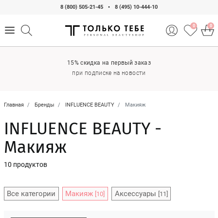
8 (800) 505-21-45
•
8 (495) 10-444-10
0
0
15% скидка на первый заказ
при подписке на новости
Главная
Бренды
INFLUENCE BEAUTY
Макияж
INFLUENCE BEAUTY -
Макияж
10 продуктов
Все категории
Макияж
Аксессуары
[10]
[11]