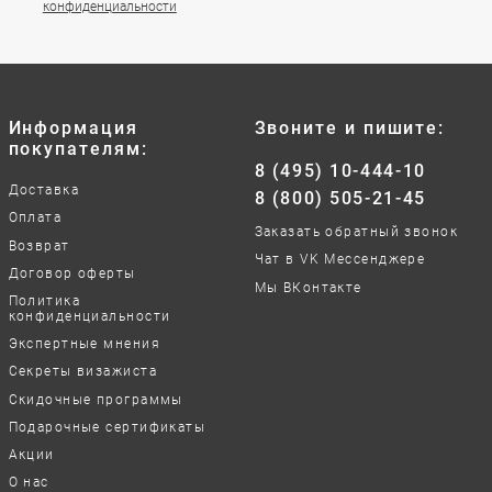
конфиденциальности
Информация
Звоните и пишите:
покупателям:
8 (495) 10-444-10
Доставка
8 (800) 505-21-45
Оплата
Заказать обратный звонок
Возврат
Чат в VK Мессенджере
Договор оферты
Мы ВКонтакте
Политика
конфиденциальности
Экспертные мнения
Секреты визажиста
Скидочные программы
Подарочные сертификаты
Акции
О нас