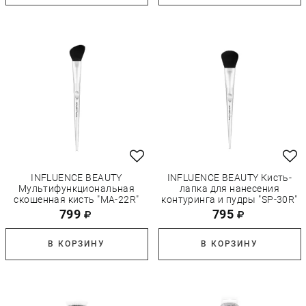
INFLUENCE BEAUTY
INFLUENCE BEAUTY Кисть-
Мультифункциональная
лапка для нанесения
скошенная кисть "MA-22R"
контуринга и пудры "SP-30R"
799
795
В КОРЗИНУ
В КОРЗИНУ