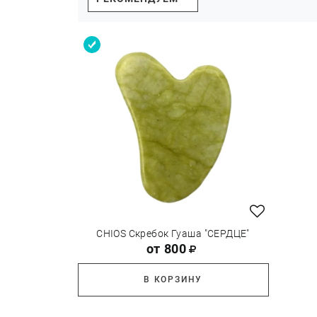
CHIOS Скребок Гуаша "СЕРДЦЕ"
от 800
В КОРЗИНУ