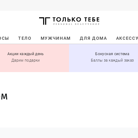
ОСЫ
ТЕЛО
МУЖЧИНАМ
ДЛЯ ДОМА
АКСЕСС
Акции каждый день
Бонусная система
Дарим подарки
Баллы за каждый заказ
ом