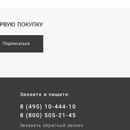
ЕРВУЮ ПОКУПКУ
Подписаться
Звоните и пишите:
8 (495) 10-444-10
8 (800) 505-21-45
Заказать обратный звонок