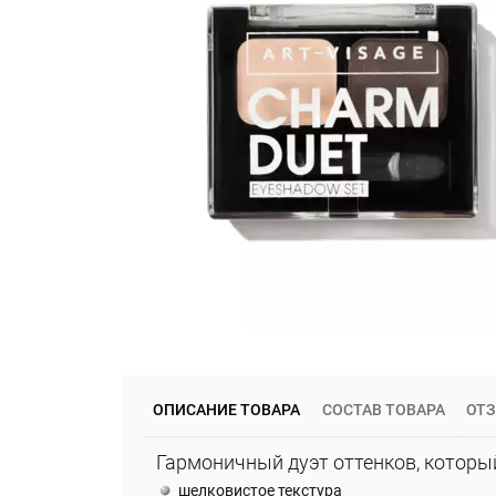
ОПИСАНИЕ ТОВАРА
СОСТАВ ТОВАРА
ОТ
Гармоничный дуэт оттенков, которы
шелковистое текстура