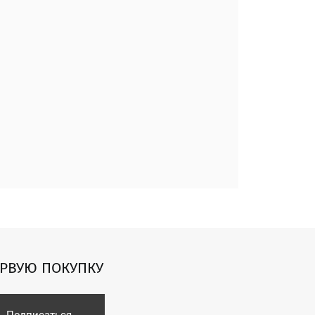
ЕРВУЮ ПОКУПКУ
Подписаться