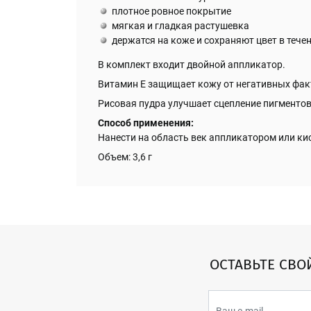
плотное ровное покрытие
мягкая и гладкая растушевка
держатся на коже и сохраняют цвет в тече
В комплект входит двойной аппликатор.
Витамин Е защищает кожу от негативных фак
Рисовая пудра улучшает сцепление пигментов
Способ применения:
Нанести на область век аппликатором или ки
Объем: 3,6 г
ОСТАВЬТЕ СВО