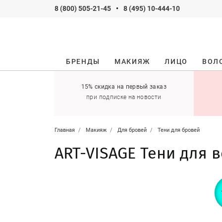
8 (800) 505-21-45
•
8 (495) 10-444-10
БРЕНДЫ
МАКИЯЖ
ЛИЦО
ВОЛ
ификаты
15% скидка на первый заказ
 оставить себе!
при подписке на новости
Главная
Макияж
Для бровей
Тени для бровей
ART-VISAGE Тени для 