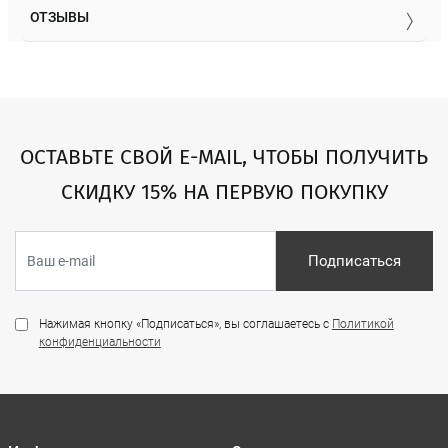
ОТЗЫВЫ
ОСТАВЬТЕ СВОЙ E-MAIL, ЧТОБЫ ПОЛУЧИТЬ
СКИДКУ 15% НА ПЕРВУЮ ПОКУПКУ
Подписаться
Нажимая кнопку «Подписаться», вы соглашаетесь с
Политикой
конфиденциальности