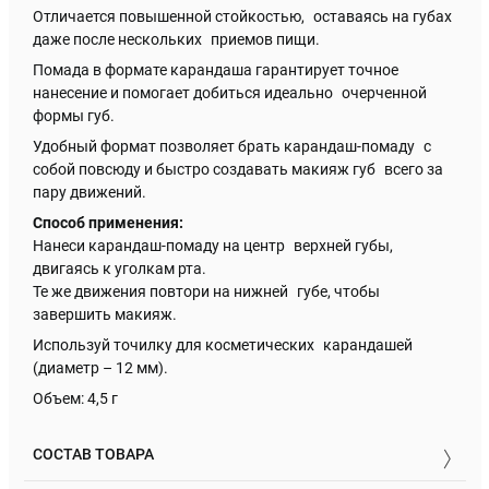
Отличается повышенной стойкостью, оставаясь на губах
даже после нескольких приемов пищи.
Помада в формате карандаша гарантирует точное
нанесение и помогает добиться идеально очерченной
формы губ.
Удобный формат позволяет брать карандаш-помаду с
собой повсюду и быстро создавать макияж губ всего за
пару движений.
Способ применения:
Нанеси карандаш-помаду на центр верхней губы,
двигаясь к уголкам рта.
Те же движения повтори на нижней губе, чтобы
завершить макияж.
Используй точилку для косметических карандашей
(диаметр – 12 мм).
Объем: 4,5 г
СОСТАВ ТОВАРА