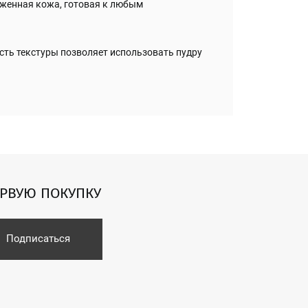
оженная кожа, готовая к любым
сть текстуры позволяет использовать пудру
ЕРВУЮ ПОКУПКУ
Подписаться