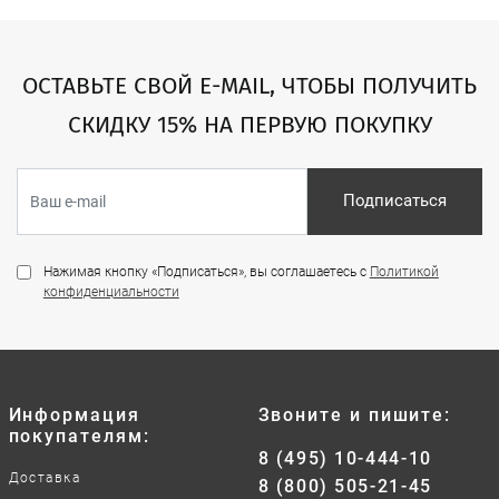
ОСТАВЬТЕ СВОЙ E-MAIL, ЧТОБЫ ПОЛУЧИТЬ
СКИДКУ 15% НА ПЕРВУЮ ПОКУПКУ
Подписаться
Нажимая кнопку «Подписаться», вы соглашаетесь с
Политикой
конфиденциальности
Информация
Звоните и пишите:
покупателям:
8 (495) 10-444-10
Доставка
8 (800) 505-21-45