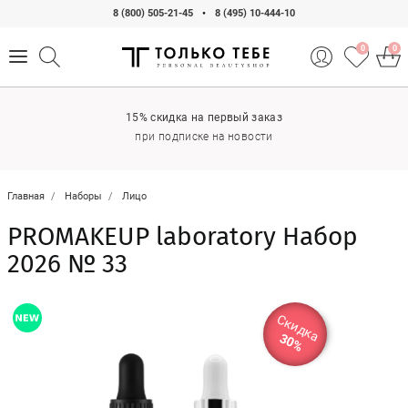
8 (800) 505-21-45
•
8 (495) 10-444-10
0
0
15% скидка на первый заказ
при подписке на новости
Главная
Наборы
Лицо
PROMAKEUP laboratory Набор
2026 № 33
Скидка
30%