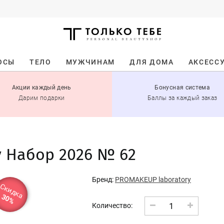
ОСЫ
ТЕЛО
МУЖЧИНАМ
ДЛЯ ДОМА
АКСЕСС
Акции каждый день
Бонусная система
Дарим подарки
Баллы за каждый заказ
y Набор 2026 № 62
Бренд:
PROMAKEUP laboratory
Скидка
30%
1
Количество: