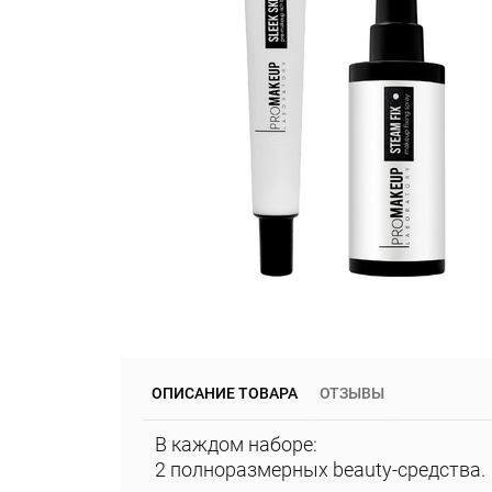
ОПИСАНИЕ ТОВАРА
ОТЗЫВЫ
В каждом наборе:
2 полноразмерных beauty-средства.