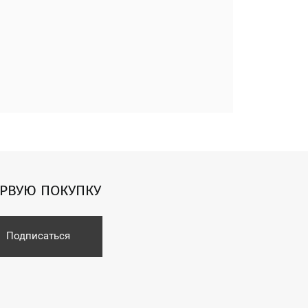
ЕРВУЮ ПОКУПКУ
Подписаться