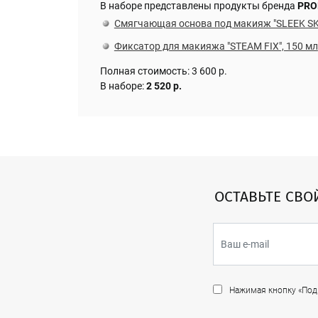
В наборе представлены продукты бренда
PRO
Смягчающая основа под макияж "SLEEK SK
Фиксатор для макияжа "STEAM FIX", 150 мл
Полная стоимость: 3 600 р.
В наборе:
2
520 р.
ОСТАВЬТЕ СВО
Нажимая кнопку «Подп