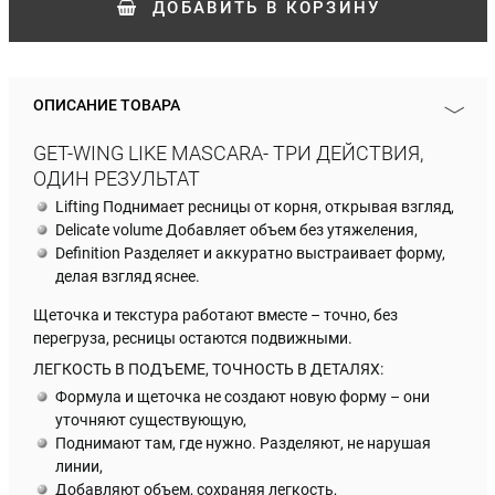
ДОБАВИТЬ
В КОРЗИНУ
ОПИСАНИЕ ТОВАРА
GET-WING LIKE MASCARA- ТРИ ДЕЙСТВИЯ,
ОДИН РЕЗУЛЬТАТ
Lifting Поднимает ресницы от корня, открывая взгляд,
Delicate volume Добавляет объем без утяжеления,
Definition Разделяет и аккуратно выстраивает форму,
делая взгляд яснее.
Щеточка и текстура работают вместе – точно, без
перегруза, ресницы остаются подвижными.
ЛЕГКОСТЬ В ПОДЪЕМЕ, ТОЧНОСТЬ В ДЕТАЛЯХ:
Формула и щеточка не создают новую форму – они
уточняют существующую,
Поднимают там, где нужно. Разделяют, не нарушая
линии,
Добавляют объем, сохраняя легкость,