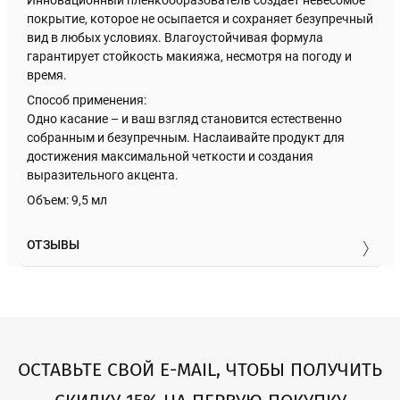
покрытие, которое не осыпается и сохраняет безупречный
вид в любых условиях. Влагоустойчивая формула
гарантирует стойкость макияжа, несмотря на погоду и
время.
Способ применения:
Одно касание – и ваш взгляд становится естественно
собранным и безупречным. Наслаивайте продукт для
достижения максимальной четкости и создания
выразительного акцента.
Объем: 9,5 мл
ОТЗЫВЫ
ОСТАВЬТЕ СВОЙ E-MAIL, ЧТОБЫ ПОЛУЧИТЬ