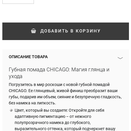
ДОБАВИТЬ
В КОРЗИНУ
ОПИСАНИЕ ТОВАРА
Губная помада CHICAGO: Магия глянца и
ухода
Погрузитесь в мир роскоши с новой губной помадой
CHICAGO. Ее глянцевый, живой финиш преобразит ваши
губы, подарив им объем, сияние и безупречную гладкость,
без намека на липкость.
Цвет, который вы создаете: Откройте для себя
адаптивную пигментацию – от нежного
полупрозрачного намека до глубокого,
выразительного оттенка, который подчеркнет вашу