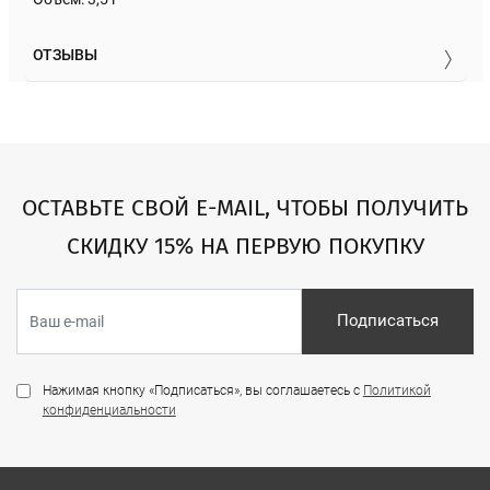
ОТЗЫВЫ
ОСТАВЬТЕ СВОЙ E-MAIL, ЧТОБЫ ПОЛУЧИТЬ
СКИДКУ 15% НА ПЕРВУЮ ПОКУПКУ
Подписаться
Нажимая кнопку «Подписаться», вы соглашаетесь с
Политикой
конфиденциальности