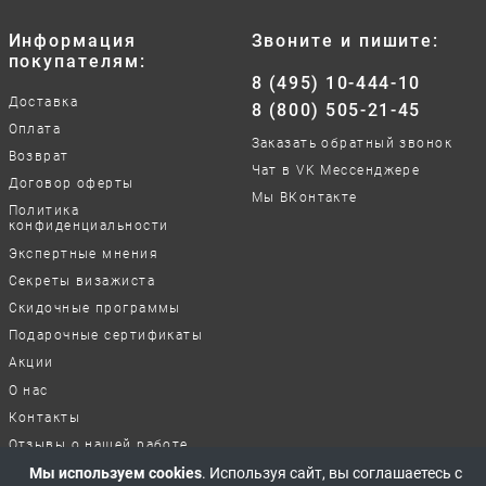
Информация
Звоните и пишите:
покупателям:
8 (495) 10-444-10
Доставка
8 (800) 505-21-45
Оплата
Заказать обратный звонок
Возврат
Чат в VK Мессенджере
Договор оферты
Мы ВКонтакте
Политика
конфиденциальности
Экспертные мнения
Секреты визажиста
Скидочные программы
Подарочные сертификаты
Акции
О нас
Контакты
Отзывы о нашей работе
Мы используем cookies
. Используя сайт, вы соглашаетесь с