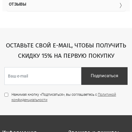
ОТЗЫВЫ
ОСТАВЬТЕ СВОЙ E-MAIL, ЧТОБЫ ПОЛУЧИТЬ
СКИДКУ 15% НА ПЕРВУЮ ПОКУПКУ
Подписаться
Нажимая кнопку «Подписаться», вы соглашаетесь с
Политикой
конфиденциальности