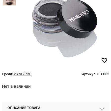
Бренд:
MANLYPRO
Артикул:
БТEB03
Нет в наличии
ОПИСАНИЕ ТОВАРА