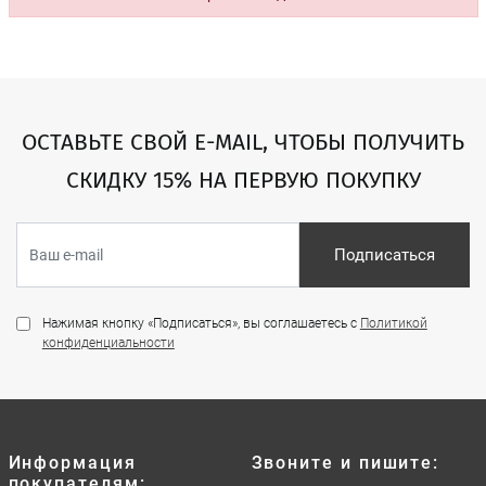
ОСТАВЬТЕ СВОЙ E-MAIL, ЧТОБЫ ПОЛУЧИТЬ
СКИДКУ 15% НА ПЕРВУЮ ПОКУПКУ
Подписаться
Нажимая кнопку «Подписаться», вы соглашаетесь с
Политикой
конфиденциальности
Информация
Звоните и пишите:
покупателям: