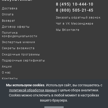
8 (495) 10-444-10
Доставка
8 (800) 505-21-45
Оплата
Заказать обратный звонок
Возврат
Чат в VK Мессенджере
Договор оферты
Мы ВКонтакте
Политика
конфиденциальности
Экспертные мнения
Секреты визажиста
Скидочные программы
Подарочные сертификаты
Акции
О нас
Контакты
Отзывы о нашей работе
Мы используем cookies
. Используя сайт, вы соглашаетесь с
политикой обработки данных
с целью сбора аналитики.
Cookies можно отключить в любой момент в настройках
© 2017-2026 Все права защищены
вашего браузера.