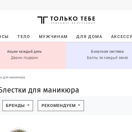
ОСЫ
ТЕЛО
МУЖЧИНАМ
ДЛЯ ДОМА
АКСЕСС
Акции каждый день
Бонусная система
Дарим подарки
Баллы за каждый заказ
ки для маникюра
Блестки для маникюра
БРЕНДЫ
РЕКОМЕНДУЕМ