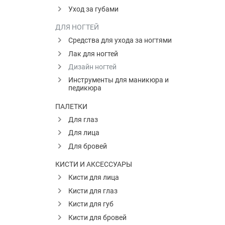
Уход за губами
ДЛЯ НОГТЕЙ
Средства для ухода за ногтями
Лак для ногтей
Дизайн ногтей
Инструменты для маникюра и
педикюра
ПАЛЕТКИ
Для глаз
Для лица
Для бровей
КИСТИ И АКСЕССУАРЫ
Кисти для лица
Кисти для глаз
Кисти для губ
Кисти для бровей