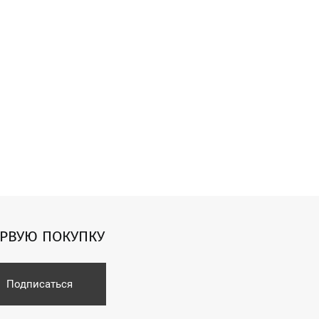
ЕРВУЮ ПОКУПКУ
Подписаться