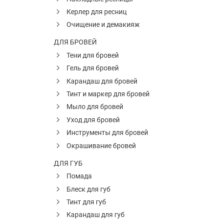
Керлер для ресниц
Очищение и демакияж
ДЛЯ БРОВЕЙ
Тени для бровей
Гель для бровей
Карандаш для бровей
Тинт и маркер для бровей
Мыло для бровей
Уход для бровей
Инструменты для бровей
Окрашивание бровей
ДЛЯ ГУБ
Помада
Блеск для губ
Тинт для губ
Карандаш для губ