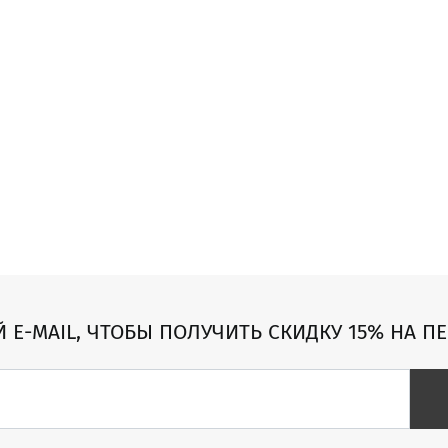
Й E-MAIL, ЧТОБЫ ПОЛУЧИТЬ СКИДКУ 15% НА П