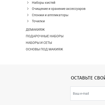
Наборы кистей
Очищение и хранение аксессуаров
Спонжи и аппликаторы
Точилки
ДЕМАКИЯЖ
ПОДАРОЧНЫЕ НАБОРЫ
НАБОРЫ И СЕТЫ
ОСНОВЫ ПОД МАКИЯЖ
ОСТАВЬТЕ СВО