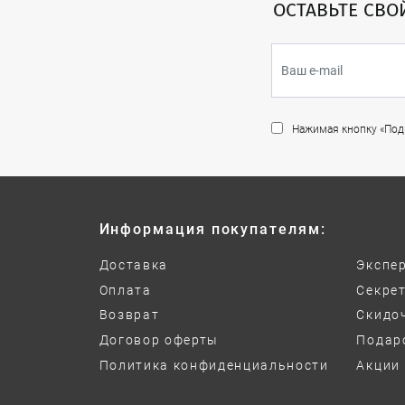
ОСТАВЬТЕ СВО
Нажимая кнопку «Подп
Информация покупателям:
Доставка
Экспе
Оплата
Секре
Возврат
Скидо
Договор оферты
Подар
Политика конфиденциальности
Акции