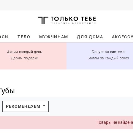
ОСЫ
ТЕЛО
МУЖЧИНАМ
ДЛЯ ДОМА
АКСЕСС
Акции каждый день
Бонусная система
Дарим подарки
Баллы за каждый заказ
Губы
РЕКОМЕНДУЕМ
Товары не найден