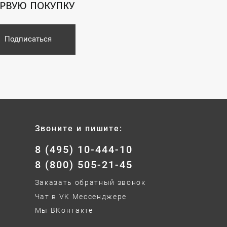
ЕРВУЮ ПОКУПКУ
Подписаться
Звоните и пишите:
8 (495) 10-444-10
8 (800) 505-21-45
Заказать обратный звонок
Чат в VK Мессенджере
Мы ВКонтакте