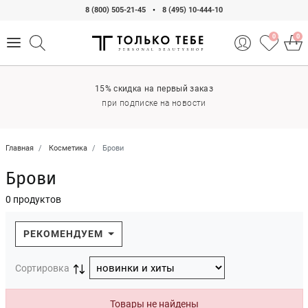
8 (800) 505-21-45
•
8 (495) 10-444-10
0
0
15% скидка на первый заказ
при подписке на новости
Главная
Косметика
Брови
Брови
0 продуктов
РЕКОМЕНДУЕМ
Сортировка
Товары не найдены