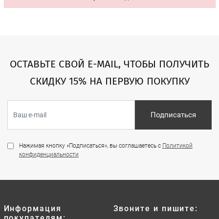
ОСТАВЬТЕ СВОЙ E-MAIL, ЧТОБЫ ПОЛУЧИТЬ
СКИДКУ 15% НА ПЕРВУЮ ПОКУПКУ
Подписаться
Нажимая кнопку «Подписаться», вы соглашаетесь с
Политикой
конфиденциальности
Информация
Звоните и пишите:
покупателям: