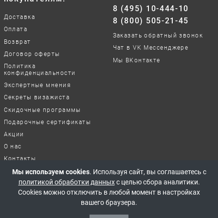
8 (495) 10-444-10
Доставка
8 (800) 505-21-45
Оплата
Заказать обратный звонок
Возврат
Чат в VK Мессенджере
Договор оферты
Мы ВКонтакте
Политика
конфиденциальности
Экспертные мнения
Секреты визажиста
Скидочные программы
Подарочные сертификаты
Акции
О нас
Контакты
Отзывы о нашей работе
Мы используем cookies
. Используя сайт, вы соглашаетесь с
политикой обработки данных
с целью сбора аналитики.
Cookies можно отключить в любой момент в настройках
© 2017-2026 Все права защищены
вашего браузера.