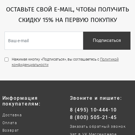
ОСТАВЬТЕ СВОЙ E-MAIL, ЧТОБЫ ПОЛУЧИТЬ
СКИДКУ 15% НА ПЕРВУЮ ПОКУПКУ
Подписаться
Нажимая кнопку «Подписаться», вы соглашаетесь с
Политикой
конфиденциальности
Информация
Звоните и пишите:
покупателям:
8 (495) 10-444-10
Доставка
8 (800) 505-21-45
Оплата
Заказать обратный звонок
Возврат
Чат в VK Мессенджере