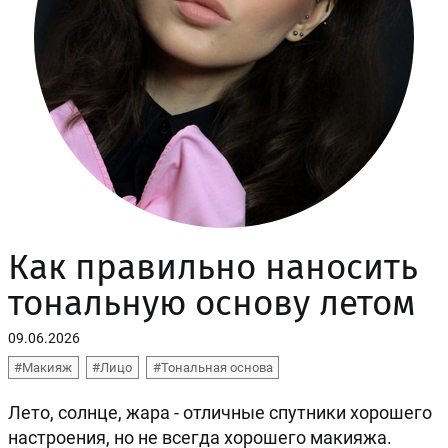
Как правильно наносить
тональную основу летом
09.06.2026
#Макияж
#Лицо
#Тональная основа
Лето, солнце, жара - отличные спутники хорошего
настроения, но не всегда хорошего макияжа.