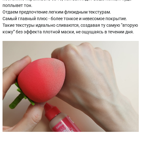
поплывет тон.
Отдаем предпочтение легким флюидным текстурам.
Самый главный плюс - более тонкое и невесомое покрытие.
Такие текстуры идеально сливаются, создавая ту самую “вторую
кожу” без эффекта плотной маски, не ощущаясь в течении дня.