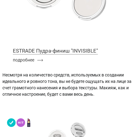
ESTRADE Пудра-финиш "INVISIBLE"
подробнее
Несмотря на количество средств, используемых в создании
идеального и ровного тона, вы не будете ощущать их на лице за
счет грамотного нанесения и выбора текстуры. Макияж, как и
отличное настроение, будет с вами весь день.