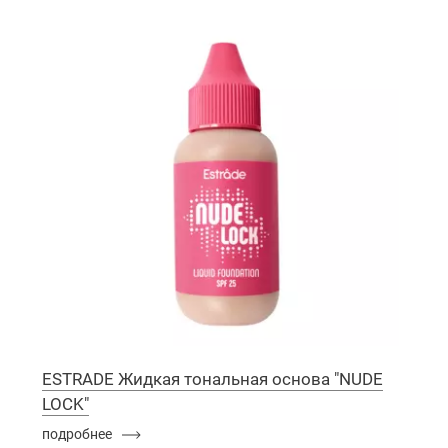
ESTRADE Жидкая тональная основа "NUDE
LOCK"
подробнее