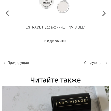
ESTRADE Пудра-финиш "INVISIBLE"
ПОДРОБНЕЕ
Предыдущая
Следующая
Читайте также