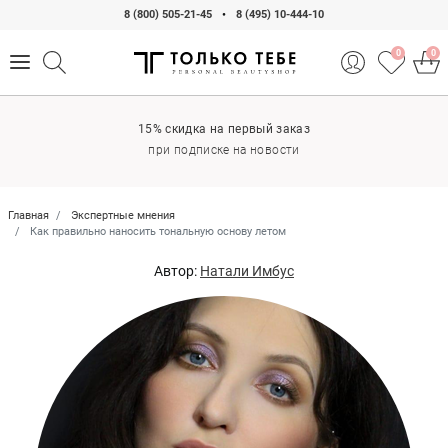
8 (800) 505-21-45
•
8 (495) 10-444-10
0
0
15% скидка на первый заказ
при подписке на новости
Главная
Экспертные мнения
Как правильно наносить тональную основу летом
Автор:
Натали Имбус