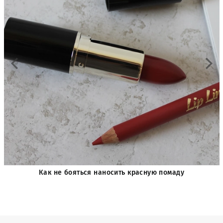
Как не бояться наносить красную помаду