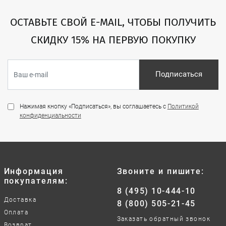
ОСТАВЬТЕ СВОЙ E-MAIL, ЧТОБЫ ПОЛУЧИТЬ
СКИДКУ 15% НА ПЕРВУЮ ПОКУПКУ
Подписаться
Нажимая кнопку «Подписаться», вы соглашаетесь с
Политикой
конфиденциальности
Информация
Звоните и пишите:
покупателям:
8 (495) 10-444-10
Доставка
8 (800) 505-21-45
Оплата
Заказать обратный звонок
Возврат